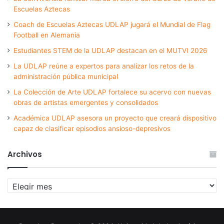
Escuelas Aztecas
Coach de Escuelas Aztecas UDLAP jugará el Mundial de Flag
Football en Alemania
Estudiantes STEM de la UDLAP destacan en el MUTVI 2026
La UDLAP reúne a expertos para analizar los retos de la
administración pública municipal
La Colección de Arte UDLAP fortalece su acervo con nuevas
obras de artistas emergentes y consolidados
Académica UDLAP asesora un proyecto que creará dispositivo
capaz de clasificar episodios ansioso-depresivos
Archivos
Archivos