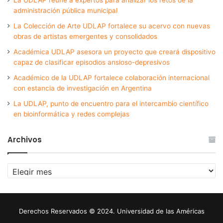
administración pública municipal
La Colección de Arte UDLAP fortalece su acervo con nuevas
obras de artistas emergentes y consolidados
Académica UDLAP asesora un proyecto que creará dispositivo
capaz de clasificar episodios ansioso-depresivos
Académico de la UDLAP fortalece colaboración internacional
con estancia de investigación en Argentina
La UDLAP, punto de encuentro para el intercambio científico
en bioinformática y redes complejas
Archivos
Archivos
Derechos Reservados © 2024. Universidad de las Américas