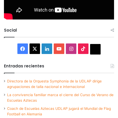
Social
Facebook
X
LinkedIn
YouTube
Instagram
TikTok
Thread
Entradas recientes
Directora de la Orquesta Symphonia de la UDLAP dirige
agrupaciones de talla nacional e internacional
La convivencia familiar marca el cierre del Curso de Verano de
Escuelas Aztecas
Coach de Escuelas Aztecas UDLAP jugará el Mundial de Flag
Football en Alemania