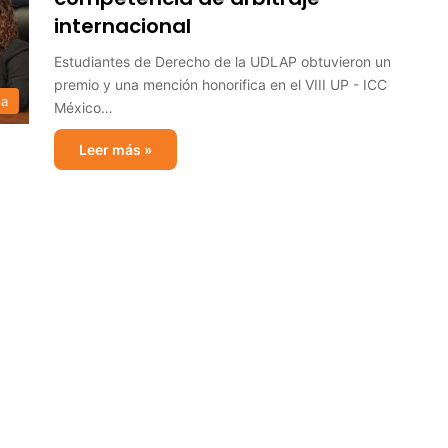
internacional
Estudiantes de Derecho de la UDLAP obtuvieron un
premio y una mención honorifica en el VIII UP - ICC
sa
México…
Leer más »