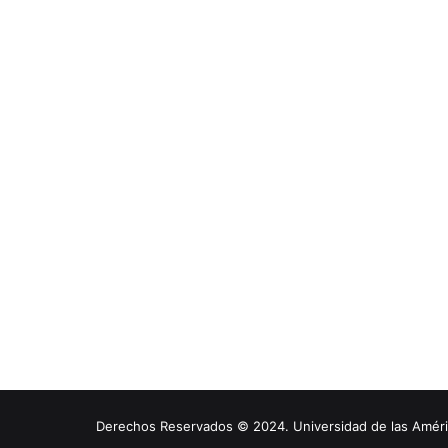
Derechos Reservados © 2024. Universidad de las América