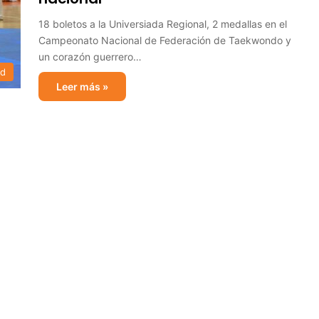
18 boletos a la Universiada Regional, 2 medallas en el
Campeonato Nacional de Federación de Taekwondo y
un corazón guerrero…
ad
Leer más »