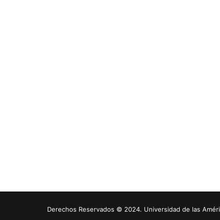
Derechos Reservados © 2024. Universidad de las América