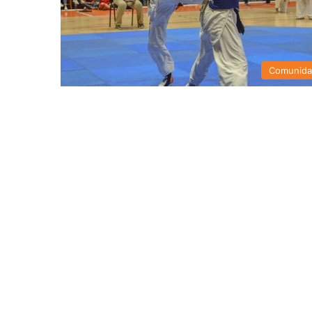
Comunid