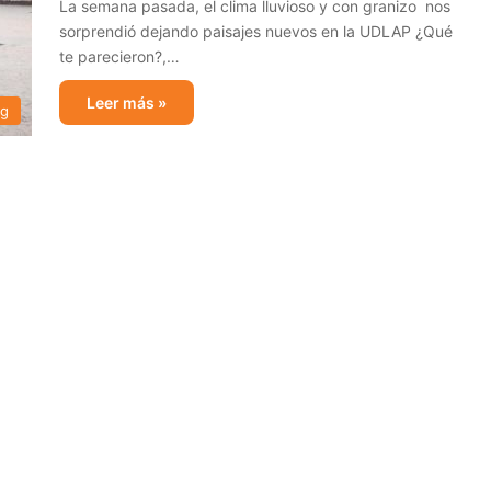
La semana pasada, el clima lluvioso y con granizo nos
sorprendió dejando paisajes nuevos en la UDLAP ¿Qué
te parecieron?,…
Leer más »
og