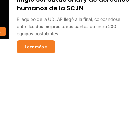
humanos de la SCJN
El equipo de la UDLAP llegó a la final, colocándose
entre los dos mejores participantes de entre 200
ia
equipos postulantes
Leer más »