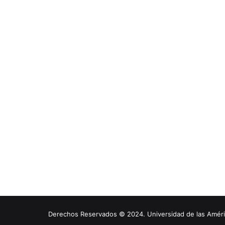
Derechos Reservados © 2024. Universidad de las América