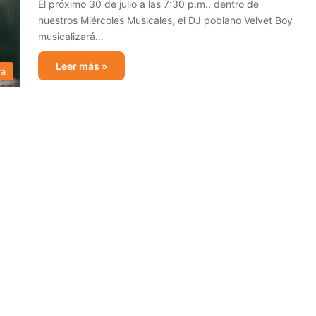
El próximo 30 de julio a las 7:30 p.m., dentro de
nuestros Miércoles Musicales, el DJ poblano Velvet Boy
musicalizará…
Leer más »
ra