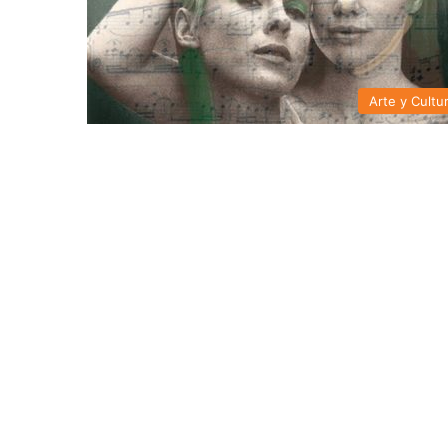
Arte y Cultu