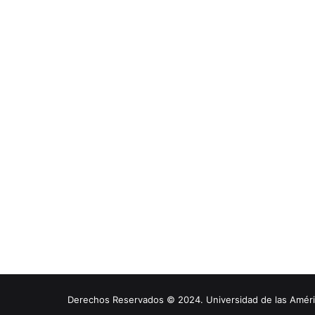
Derechos Reservados © 2024. Universidad de las América