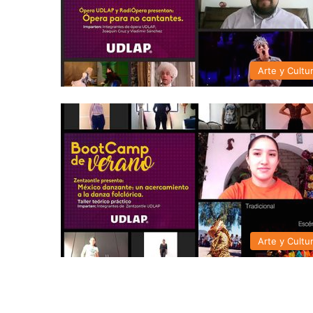
Arte y Cultu
Arte y Cultu