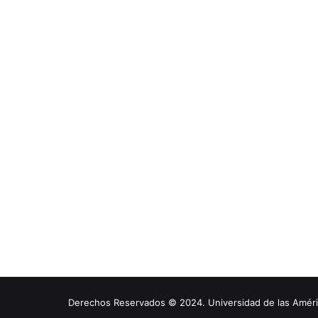
Derechos Reservados © 2024. Universidad de las América