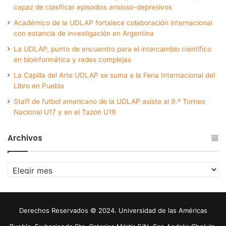
capaz de clasificar episodios ansioso-depresivos
Académico de la UDLAP fortalece colaboración internacional
con estancia de investigación en Argentina
La UDLAP, punto de encuentro para el intercambio científico
en bioinformática y redes complejas
La Capilla del Arte UDLAP se suma a la Feria Internacional del
Libro en Puebla
Staff de futbol americano de la UDLAP asiste al 9.º Torneo
Nacional U17 y en el Tazón U19
Archivos
Archivos
Derechos Reservados © 2024. Universidad de las Américas