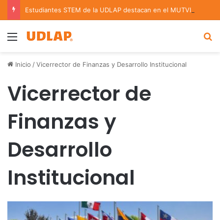
Estudiantes STEM de la UDLAP destacan en el MUTVI 2026
Menu
B
Inicio
/
Vicerrector de Finanzas y Desarrollo Institucional
Vicerrector de
Finanzas y
Desarrollo
Institucional