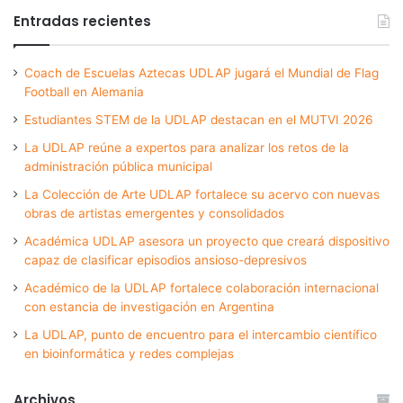
Entradas recientes
Coach de Escuelas Aztecas UDLAP jugará el Mundial de Flag
Football en Alemania
Estudiantes STEM de la UDLAP destacan en el MUTVI 2026
La UDLAP reúne a expertos para analizar los retos de la
administración pública municipal
La Colección de Arte UDLAP fortalece su acervo con nuevas
obras de artistas emergentes y consolidados
Académica UDLAP asesora un proyecto que creará dispositivo
capaz de clasificar episodios ansioso-depresivos
Académico de la UDLAP fortalece colaboración internacional
con estancia de investigación en Argentina
La UDLAP, punto de encuentro para el intercambio científico
en bioinformática y redes complejas
Archivos