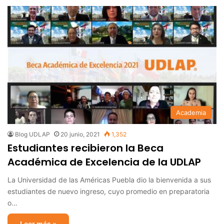
Academia
Blog UDLAP
20 junio, 2021
1,352
Estudiantes recibieron la Beca
Académica de Excelencia de la UDLAP
La Universidad de las Américas Puebla dio la bienvenida a sus
estudiantes de nuevo ingreso, cuyo promedio en preparatoria
o…
Leer más »