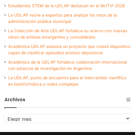
Estudiantes STEM de la UDLAP destacan en el MUTVI 2026
La UDLAP reúne a expertos para analizar los retos de la
administración pública municipal
La Colección de Arte UDLAP fortalece su acervo con nuevas
obras de artistas emergentes y consolidados
Académica UDLAP asesora un proyecto que creará dispositivo
capaz de clasificar episodios ansioso-depresivos
Académico de la UDLAP fortalece colaboración internacional
con estancia de investigación en Argentina
La UDLAP, punto de encuentro para el intercambio científico
en bioinformática y redes complejas
Archivos
Archivos