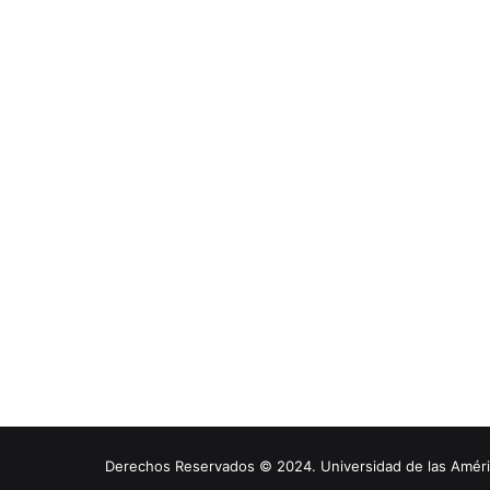
Derechos Reservados © 2024. Universidad de las América