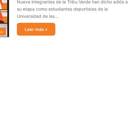
Nueve integrantes de la Tribu Verde han dicho adiós a
su etapa como estudiantes deportistas de la
Universidad de las…
Leer más »
ia