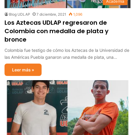
Academia
Blog UDLAP
7 diciembre, 2021
1,096
Los Aztecas UDLAP regresaron de
Colombia con medalla de plata y
bronce
Colombia fue testigo de cómo los Aztecas de la Universidad de
las Américas Puebla ganaron una medalla de plata, una…
Leer más »