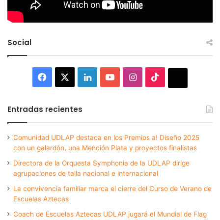
Social
Facebook
X
LinkedIn
YouTube
Instagram
TikTok
Thread
Entradas recientes
Comunidad UDLAP destaca en los Premios a! Diseño 2025
con un galardón, una Mención Plata y proyectos finalistas
Directora de la Orquesta Symphonia de la UDLAP dirige
agrupaciones de talla nacional e internacional
La convivencia familiar marca el cierre del Curso de Verano de
Escuelas Aztecas
Coach de Escuelas Aztecas UDLAP jugará el Mundial de Flag