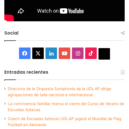
Social
Facebook
X
LinkedIn
YouTube
Instagram
TikTok
Thread
Entradas recientes
Directora de la Orquesta Symphonia de la UDLAP dirige
agrupaciones de talla nacional e internacional
La convivencia familiar marca el cierre del Curso de Verano de
Escuelas Aztecas
Coach de Escuelas Aztecas UDLAP jugará el Mundial de Flag
Football en Alemania