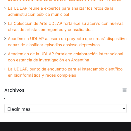
La UDLAP reúne a expertos para analizar los retos de la
administración pública municipal
La Colección de Arte UDLAP fortalece su acervo con nuevas
obras de artistas emergentes y consolidados
Académica UDLAP asesora un proyecto que creará dispositivo
capaz de clasificar episodios ansioso-depresivos
Académico de la UDLAP fortalece colaboración internacional
con estancia de investigación en Argentina
La UDLAP, punto de encuentro para el intercambio científico
en bioinformática y redes complejas
Archivos
Archivos