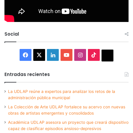
Social
Facebook
X
LinkedIn
YouTube
Instagram
TikTok
Thread
Entradas recientes
La UDLAP reúne a expertos para analizar los retos de la
administración pública municipal
La Colección de Arte UDLAP fortalece su acervo con nuevas
obras de artistas emergentes y consolidados
Académica UDLAP asesora un proyecto que creará dispositivo
capaz de clasificar episodios ansioso-depresivos