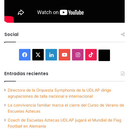
Social
Facebook
X
LinkedIn
YouTube
Instagram
TikTok
Thread
Entradas recientes
Directora de la Orquesta Symphonia de la UDLAP dirige
agrupaciones de talla nacional e internacional
La convivencia familiar marca el cierre del Curso de Verano de
Escuelas Aztecas
Coach de Escuelas Aztecas UDLAP jugará el Mundial de Flag
Football en Alemania