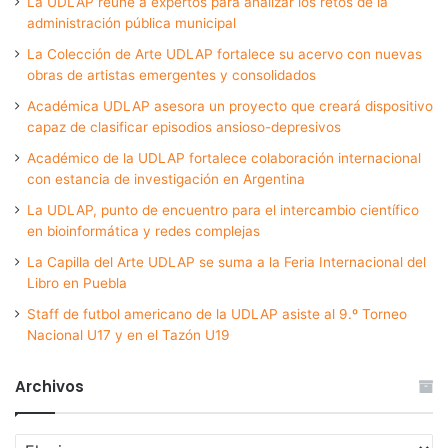
La UDLAP reúne a expertos para analizar los retos de la
administración pública municipal
La Colección de Arte UDLAP fortalece su acervo con nuevas
obras de artistas emergentes y consolidados
Académica UDLAP asesora un proyecto que creará dispositivo
capaz de clasificar episodios ansioso-depresivos
Académico de la UDLAP fortalece colaboración internacional
con estancia de investigación en Argentina
La UDLAP, punto de encuentro para el intercambio científico
en bioinformática y redes complejas
La Capilla del Arte UDLAP se suma a la Feria Internacional del
Libro en Puebla
Staff de futbol americano de la UDLAP asiste al 9.º Torneo
Nacional U17 y en el Tazón U19
Archivos
Archivos