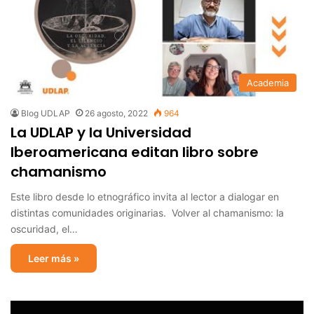
Academia
Blog UDLAP
26 agosto, 2022
964
La UDLAP y la Universidad
Iberoamericana editan libro sobre
chamanismo
Este libro desde lo etnográfico invita al lector a dialogar en
distintas comunidades originarias. Volver al chamanismo: la
oscuridad, el…
Leer más »