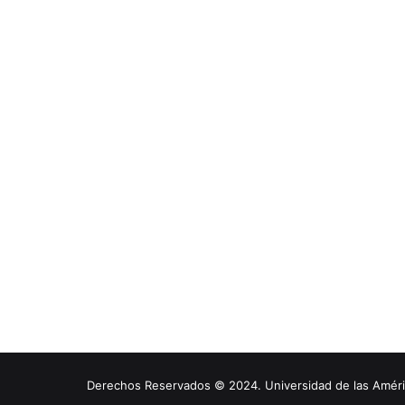
Derechos Reservados © 2024. Universidad de las América