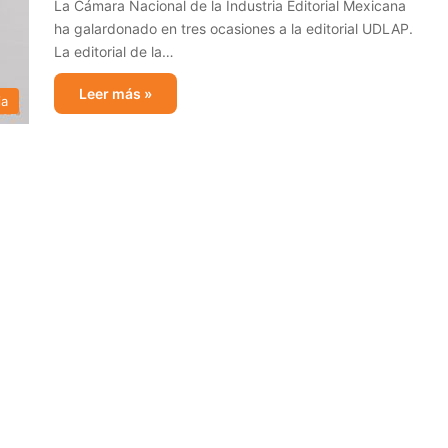
La Cámara Nacional de la Industria Editorial Mexicana
ha galardonado en tres ocasiones a la editorial UDLAP.
La editorial de la…
Leer más »
ia