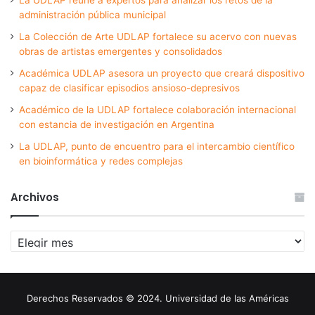
administración pública municipal
La Colección de Arte UDLAP fortalece su acervo con nuevas
obras de artistas emergentes y consolidados
Académica UDLAP asesora un proyecto que creará dispositivo
capaz de clasificar episodios ansioso-depresivos
Académico de la UDLAP fortalece colaboración internacional
con estancia de investigación en Argentina
La UDLAP, punto de encuentro para el intercambio científico
en bioinformática y redes complejas
Archivos
Archivos
Derechos Reservados © 2024. Universidad de las Américas