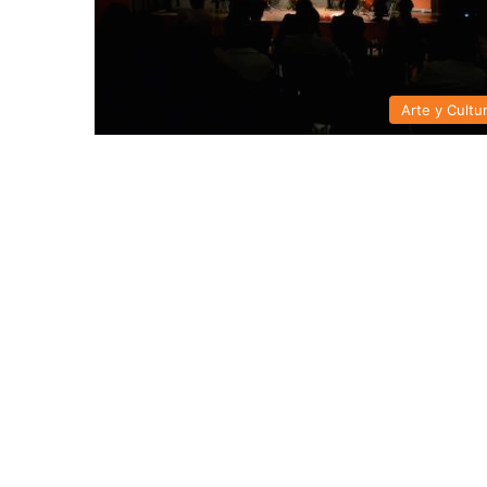
Arte y Cultu