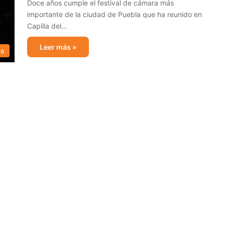
Doce años cumple el festival de cámara más
importante de la ciudad de Puebla que ha reunido en
Capilla del…
Leer más »
ra