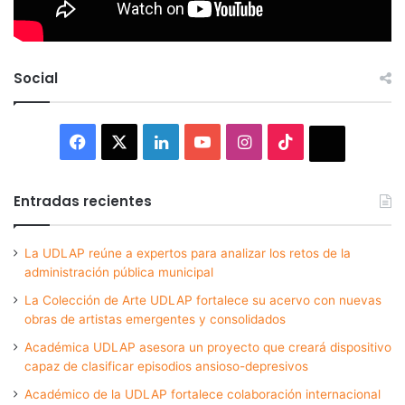
Social
Facebook
X
LinkedIn
YouTube
Instagram
TikTok
Thread
Entradas recientes
La UDLAP reúne a expertos para analizar los retos de la
administración pública municipal
La Colección de Arte UDLAP fortalece su acervo con nuevas
obras de artistas emergentes y consolidados
Académica UDLAP asesora un proyecto que creará dispositivo
capaz de clasificar episodios ansioso-depresivos
Académico de la UDLAP fortalece colaboración internacional