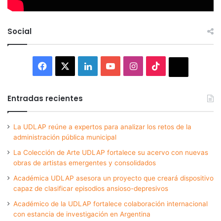
Social
Facebook
X
LinkedIn
YouTube
Instagram
TikTok
Thread
Entradas recientes
La UDLAP reúne a expertos para analizar los retos de la
administración pública municipal
La Colección de Arte UDLAP fortalece su acervo con nuevas
obras de artistas emergentes y consolidados
Académica UDLAP asesora un proyecto que creará dispositivo
capaz de clasificar episodios ansioso-depresivos
Académico de la UDLAP fortalece colaboración internacional
con estancia de investigación en Argentina