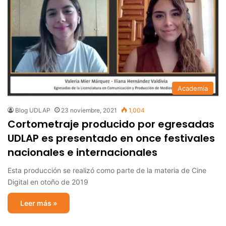
Academia
Blog UDLAP
23 noviembre, 2021
1,004
Cortometraje producido por egresadas
UDLAP es presentado en once festivales
nacionales e internacionales
Esta producción se realizó como parte de la materia de Cine
Digital en otoño de 2019
Leer más »