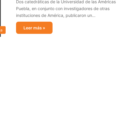
Dos catedráticas de la Universidad de las Américas
Puebla, en conjunto con investigadores de otras
instituciones de América, publicaron un…
Leer más »
ia