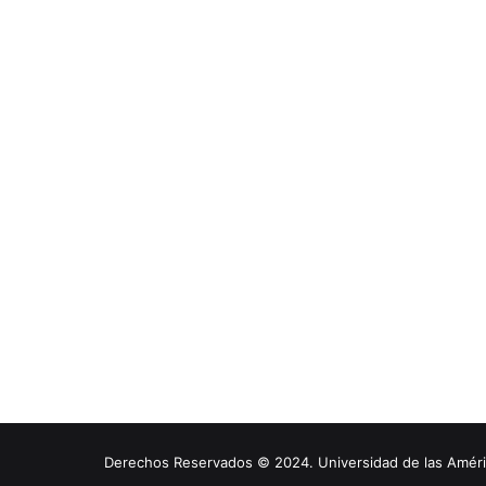
Derechos Reservados © 2024. Universidad de las América