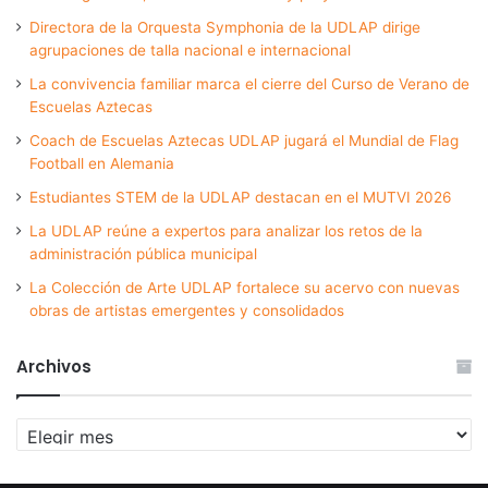
Directora de la Orquesta Symphonia de la UDLAP dirige
agrupaciones de talla nacional e internacional
La convivencia familiar marca el cierre del Curso de Verano de
Escuelas Aztecas
Coach de Escuelas Aztecas UDLAP jugará el Mundial de Flag
Football en Alemania
Estudiantes STEM de la UDLAP destacan en el MUTVI 2026
La UDLAP reúne a expertos para analizar los retos de la
administración pública municipal
La Colección de Arte UDLAP fortalece su acervo con nuevas
obras de artistas emergentes y consolidados
Archivos
Archivos