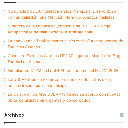
Comunidad UDLAP destaca en los Premios a! Diseño 2025
con un galardón, una Mención Plata y proyectos finalistas
Directora de la Orquesta Symphonia de la UDLAP dirige
agrupaciones de talla nacional e internacional
La convivencia familiar marca el cierre del Curso de Verano de
Escuelas Aztecas
Coach de Escuelas Aztecas UDLAP jugará el Mundial de Flag
Football en Alemania
Estudiantes STEM de la UDLAP destacan en el MUTVI 2026
La UDLAP reúne a expertos para analizar los retos de la
administración pública municipal
La Colección de Arte UDLAP fortalece su acervo con nuevas
obras de artistas emergentes y consolidados
Archivos