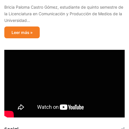
Bricia Paloma Castro Gómez, estudiante de quinto semestre de
la Licenciatura en Comunicación y Producción de Medios de la
Universidad…
Leer más »