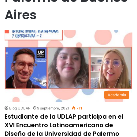
Aires
Academia
Blog UDLAP
9 septiembre, 2021
711
Estudiante de la UDLAP participa en el
XVI Encuentro Latinoamericano de
Diseño de la Universidad de Palermo