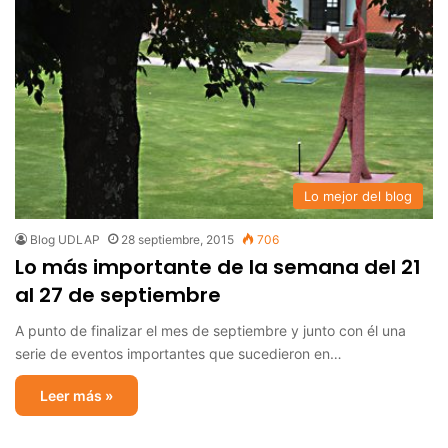
Lo mejor del blog
Blog UDLAP
28 septiembre, 2015
706
Lo más importante de la semana del 21
al 27 de septiembre
A punto de finalizar el mes de septiembre y junto con él una
serie de eventos importantes que sucedieron en…
Leer más »