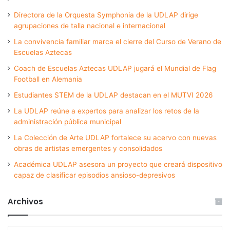
Directora de la Orquesta Symphonia de la UDLAP dirige
agrupaciones de talla nacional e internacional
La convivencia familiar marca el cierre del Curso de Verano de
Escuelas Aztecas
Coach de Escuelas Aztecas UDLAP jugará el Mundial de Flag
Football en Alemania
Estudiantes STEM de la UDLAP destacan en el MUTVI 2026
La UDLAP reúne a expertos para analizar los retos de la
administración pública municipal
La Colección de Arte UDLAP fortalece su acervo con nuevas
obras de artistas emergentes y consolidados
Académica UDLAP asesora un proyecto que creará dispositivo
capaz de clasificar episodios ansioso-depresivos
Archivos