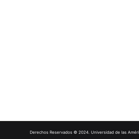
Derechos Reservados © 2024. Universidad de las América