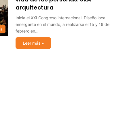
arquitectura
Inicia el XXI Congreso internacional: Diseño local
emergente en el mundo, a realizarse el 15 y 16 de
ca
febrero en…
Leer más »