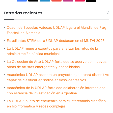
Entradas recientes
Coach de Escuelas Aztecas UDLAP jugará el Mundial de Flag
Football en Alemania
Estudiantes STEM de la UDLAP destacan en el MUTVI 2026
La UDLAP reúne a expertos para analizar los retos de la
administración pública municipal
La Colección de Arte UDLAP fortalece su acervo con nuevas
obras de artistas emergentes y consolidados
Académica UDLAP asesora un proyecto que creará dispositivo
capaz de clasificar episodios ansioso-depresivos
Académico de la UDLAP fortalece colaboración internacional
con estancia de investigación en Argentina
La UDLAP, punto de encuentro para el intercambio científico
en bioinformática y redes complejas