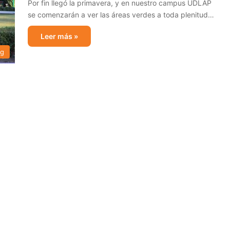
Por fin llegó la primavera, y en nuestro campus UDLAP
se comenzarán a ver las áreas verdes a toda plenitud…
Leer más »
og