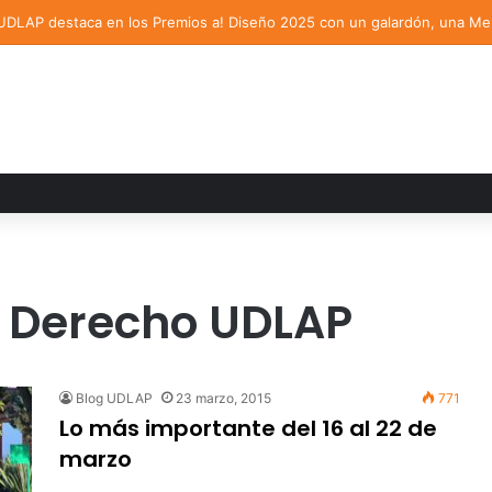
 Derecho UDLAP
Blog UDLAP
23 marzo, 2015
771
Lo más importante del 16 al 22 de
marzo