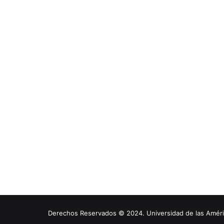
Derechos Reservados © 2024. Universidad de las América