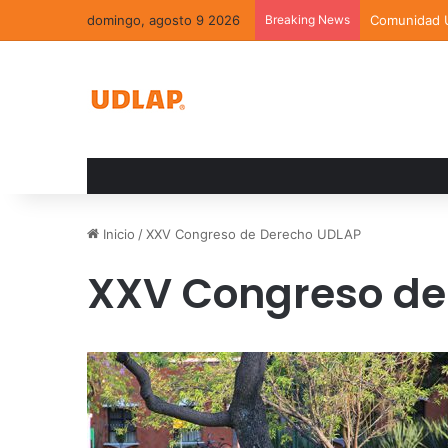
domingo, agosto 9 2026
Breaking News
Inicio
/
XXV Congreso de Derecho UDLAP
XXV Congreso de