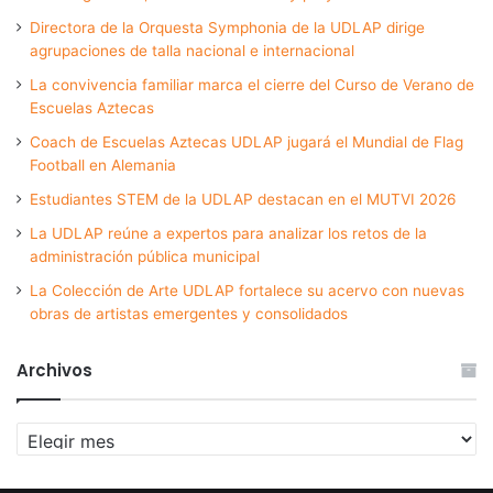
Directora de la Orquesta Symphonia de la UDLAP dirige
agrupaciones de talla nacional e internacional
La convivencia familiar marca el cierre del Curso de Verano de
Escuelas Aztecas
Coach de Escuelas Aztecas UDLAP jugará el Mundial de Flag
Football en Alemania
Estudiantes STEM de la UDLAP destacan en el MUTVI 2026
La UDLAP reúne a expertos para analizar los retos de la
administración pública municipal
La Colección de Arte UDLAP fortalece su acervo con nuevas
obras de artistas emergentes y consolidados
Archivos
Archivos