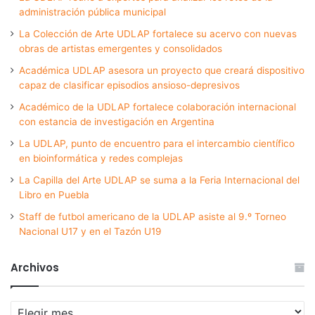
administración pública municipal
La Colección de Arte UDLAP fortalece su acervo con nuevas
obras de artistas emergentes y consolidados
Académica UDLAP asesora un proyecto que creará dispositivo
capaz de clasificar episodios ansioso-depresivos
Académico de la UDLAP fortalece colaboración internacional
con estancia de investigación en Argentina
La UDLAP, punto de encuentro para el intercambio científico
en bioinformática y redes complejas
La Capilla del Arte UDLAP se suma a la Feria Internacional del
Libro en Puebla
Staff de futbol americano de la UDLAP asiste al 9.º Torneo
Nacional U17 y en el Tazón U19
Archivos
Archivos