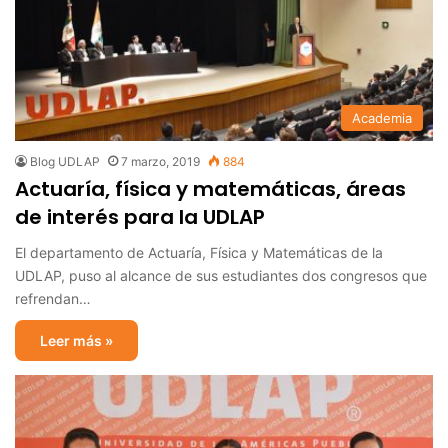
Academia
Blog UDLAP
7 marzo, 2019
884
Actuaría, física y matemáticas, áreas
de interés para la UDLAP
El departamento de Actuaría, Física y Matemáticas de la
UDLAP, puso al alcance de sus estudiantes dos congresos que
refrendan…
Leer más »