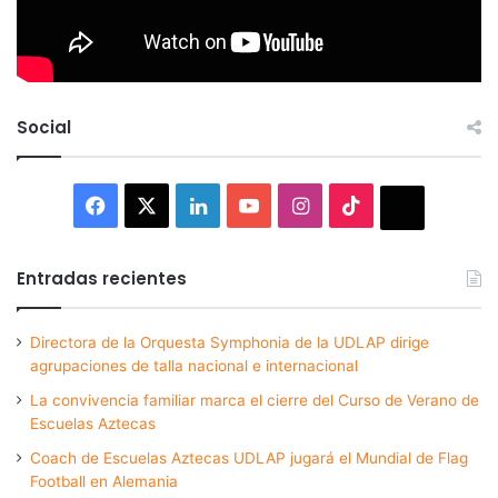
Social
Facebook
X
LinkedIn
YouTube
Instagram
TikTok
Thread
Entradas recientes
Directora de la Orquesta Symphonia de la UDLAP dirige
agrupaciones de talla nacional e internacional
La convivencia familiar marca el cierre del Curso de Verano de
Escuelas Aztecas
Coach de Escuelas Aztecas UDLAP jugará el Mundial de Flag
Football en Alemania