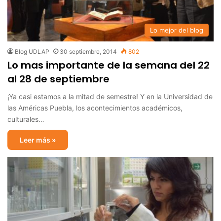
Lo mejor del blog
Blog UDLAP
30 septiembre, 2014
802
Lo mas importante de la semana del 22
al 28 de septiembre
¡Ya casi estamos a la mitad de semestre! Y en la Universidad de
las Américas Puebla, los acontecimientos académicos,
culturales…
Leer más »