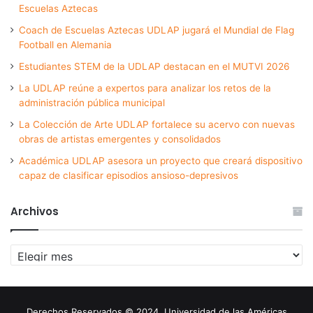
Escuelas Aztecas
Coach de Escuelas Aztecas UDLAP jugará el Mundial de Flag
Football en Alemania
Estudiantes STEM de la UDLAP destacan en el MUTVI 2026
La UDLAP reúne a expertos para analizar los retos de la
administración pública municipal
La Colección de Arte UDLAP fortalece su acervo con nuevas
obras de artistas emergentes y consolidados
Académica UDLAP asesora un proyecto que creará dispositivo
capaz de clasificar episodios ansioso-depresivos
Archivos
Archivos
Derechos Reservados © 2024. Universidad de las Américas