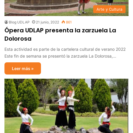
Arte y Cultura
Blog UDLAP
21 junio, 2022
861
Ópera UDLAP presenta la zarzuela La
Dolorosa
Esta actividad es parte de la cartelera cultural de verano 2022
Este fin de semana se presentó la zarzuela La Dolorosa,…
Leer más »