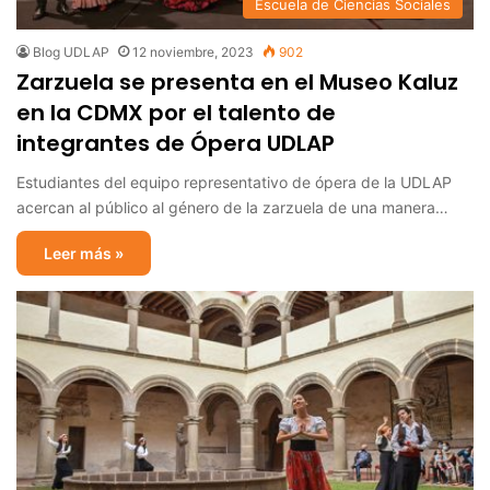
Escuela de Ciencias Sociales
Blog UDLAP
12 noviembre, 2023
902
Zarzuela se presenta en el Museo Kaluz
en la CDMX por el talento de
integrantes de Ópera UDLAP
Estudiantes del equipo representativo de ópera de la UDLAP
acercan al público al género de la zarzuela de una manera…
Leer más »