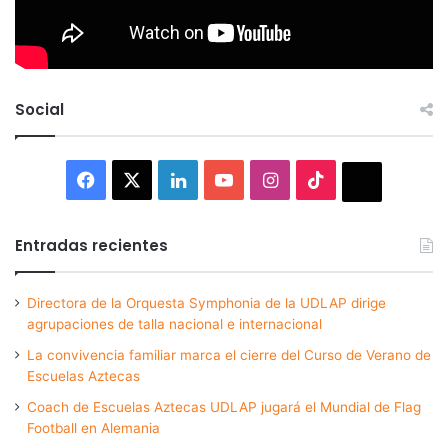
Social
Facebook
X
LinkedIn
YouTube
Instagram
TikTok
Thread
Entradas recientes
Directora de la Orquesta Symphonia de la UDLAP dirige
agrupaciones de talla nacional e internacional
La convivencia familiar marca el cierre del Curso de Verano de
Escuelas Aztecas
Coach de Escuelas Aztecas UDLAP jugará el Mundial de Flag
Football en Alemania