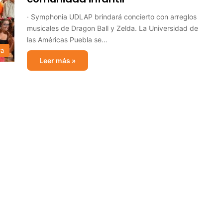
· Symphonia UDLAP brindará concierto con arreglos
musicales de Dragon Ball y Zelda. La Universidad de
las Américas Puebla se…
ra
Leer más »