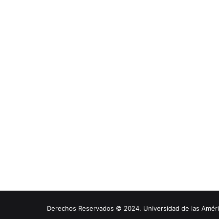
Derechos Reservados © 2024. Universidad de las América