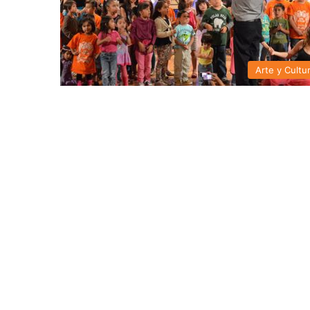
Arte y Cultu