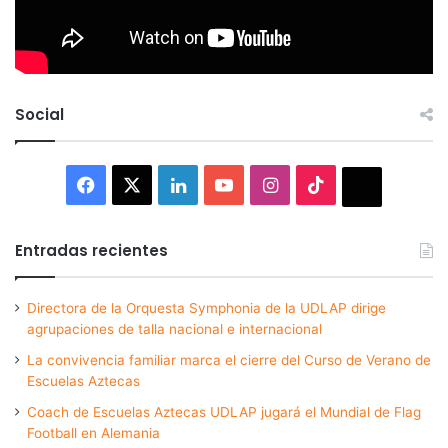
Social
Facebook
X
LinkedIn
YouTube
Instagram
TikTok
Thread
Entradas recientes
Directora de la Orquesta Symphonia de la UDLAP dirige
agrupaciones de talla nacional e internacional
La convivencia familiar marca el cierre del Curso de Verano de
Escuelas Aztecas
Coach de Escuelas Aztecas UDLAP jugará el Mundial de Flag
Football en Alemania