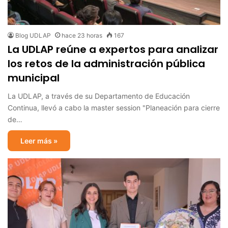
Blog UDLAP
hace 23 horas
167
La UDLAP reúne a expertos para analizar
los retos de la administración pública
municipal
La UDLAP, a través de su Departamento de Educación
Continua, llevó a cabo la master session "Planeación para cierre
de…
Leer más »