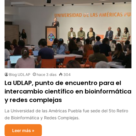
Blog UDLAP
hace 3 días
304
La UDLAP, punto de encuentro para el
intercambio científico en bioinformática
y redes complejas
La Universidad de las Américas Puebla fue sede del 5to Retiro
de Bioinformática y Redes Complejas.
Leer más »