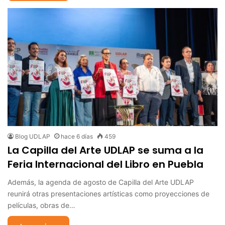
Blog UDLAP
hace 6 días
459
La Capilla del Arte UDLAP se suma a la
Feria Internacional del Libro en Puebla
Además, la agenda de agosto de Capilla del Arte UDLAP
reunirá otras presentaciones artísticas como proyecciones de
películas, obras de…