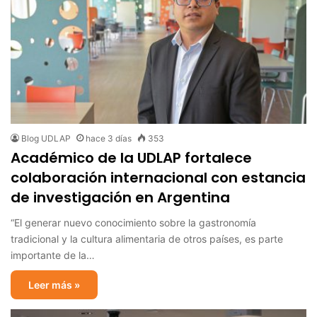
Blog UDLAP
hace 3 días
353
Académico de la UDLAP fortalece
colaboración internacional con estancia
de investigación en Argentina
“El generar nuevo conocimiento sobre la gastronomía
tradicional y la cultura alimentaria de otros países, es parte
importante de la…
Leer más »