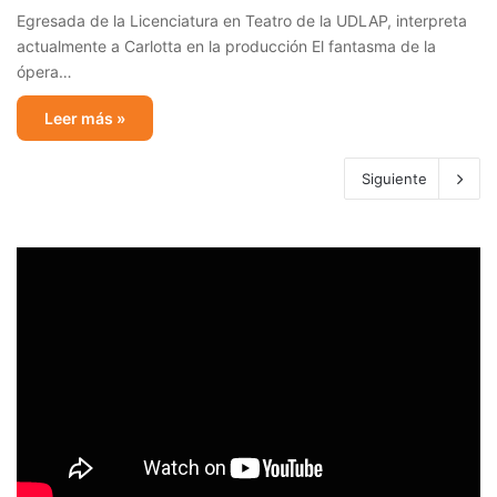
Egresada de la Licenciatura en Teatro de la UDLAP, interpreta
actualmente a Carlotta en la producción El fantasma de la
ópera…
Leer más »
Siguiente