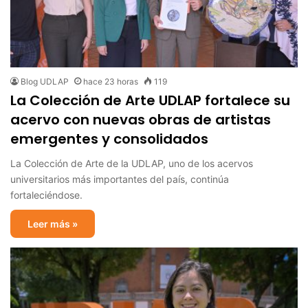
Blog UDLAP
hace 23 horas
119
La Colección de Arte UDLAP fortalece su
acervo con nuevas obras de artistas
emergentes y consolidados
La Colección de Arte de la UDLAP, uno de los acervos
universitarios más importantes del país, continúa
fortaleciéndose.
Leer más »