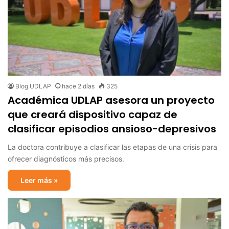
Blog UDLAP
hace 2 días
325
Académica UDLAP asesora un proyecto
que creará dispositivo capaz de
clasificar episodios ansioso-depresivos
La doctora contribuye a clasificar las etapas de una crisis para
ofrecer diagnósticos más precisos.
Leer más »