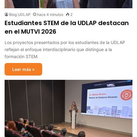
Blog UDLAP
hace 4 minutos
2
Estudiantes STEM de la UDLAP destacan
en el MUTVI 2026
Los proyectos presentados por los estudiantes de la UDLAP
reflejan el enfoque interdisciplinario que distingue a la
formación STEM.
Leer más »