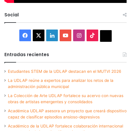
Social
Facebook
X
LinkedIn
YouTube
Instagram
TikTok
Thread
Entradas recientes
Estudiantes STEM de la UDLAP destacan en el MUTVI 2026
La UDLAP reúne a expertos para analizar los retos de la
administración pública municipal
La Colección de Arte UDLAP fortalece su acervo con nuevas
obras de artistas emergentes y consolidados
Académica UDLAP asesora un proyecto que creará dispositivo
capaz de clasificar episodios ansioso-depresivos
Académico de la UDLAP fortalece colaboración internacional