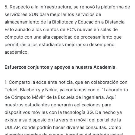
5. Respecto a la infraestructura, se renovó la plataforma de
servidores SUN para mejorar los servicios de
almacenamiento de la Biblioteca y Educación a Distancia.
Esto aunado a los cientos de PC’s nuevas en salas de
cómputo con una alta capacidad de procesamiento que
permitirán a los estudiantes mejorar su desempeño
académico.
Esfuerzos conjuntos y apoyos a nuestra Academia.
1. Comparto la excelente noticia, que en colaboración con
Telcel, Blacberry y Nokia, ya contamos con el “Laboratorio
de Cómputo Móvil” de la Escuela de Ingeniería. Aquí
nuestros estudiantes generarán aplicaciones para
dispositivos móviles con la tecnología 3G. De hecho ya
existe a su disposición la versión móvil del portal de la
UDLAP, donde podrán hacer diversas consultas. Como
ejemplo: estados de cuenta, horarios del periodo actual,