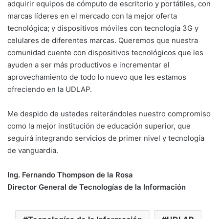
adquirir equipos de cómputo de escritorio y portátiles, con
marcas líderes en el mercado con la mejor oferta
tecnológica; y dispositivos móviles con tecnología 3G y
celulares de diferentes marcas. Queremos que nuestra
comunidad cuente con dispositivos tecnológicos que les
ayuden a ser más productivos e incrementar el
aprovechamiento de todo lo nuevo que les estamos
ofreciendo en la UDLAP.
Me despido de ustedes reiterándoles nuestro compromiso
como la mejor institución de educación superior, que
seguirá integrando servicios de primer nivel y tecnología
de vanguardia.
Ing. Fernando Thompson de la Rosa
Director General de Tecnologías de la Información