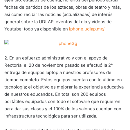
fechas de partidos de los aztecas, obras de teatro y más,
así como recibir las noticias (actualizadas) de interés
general sobre la UDLAP, eventos del día y videos de
Youtube; todo ya disponible en
iphone.udlap.mx/
2. En un esfuerzo administrativo y con el apoyo de
Rectoría, el 20 de noviembre pasado se efectuó la 2ª
entrega de equipos laptop a nuestros profesores de
tiempo completo. Estos equipos cuentan con lo último en
tecnología; el objetivo es mejorar la experiencia educativa
de nuestros educandos. En total son 200 equipos
portátiles equipados con todo el software que requieren
para dar sus clases y el 100% de los salones cuentan con
infraestructura tecnológica para ser utilizada.