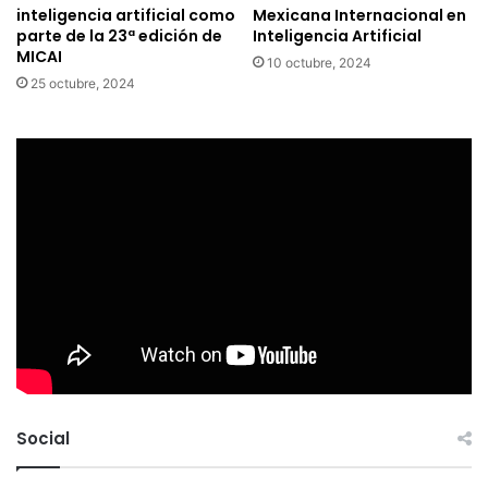
inteligencia artificial como
Mexicana Internacional en
parte de la 23ª edición de
Inteligencia Artificial
MICAI
10 octubre, 2024
25 octubre, 2024
Social