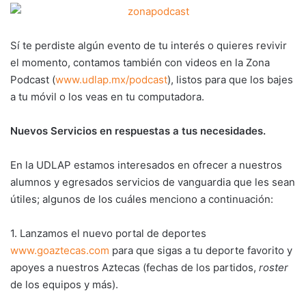
Sí te perdiste algún evento de tu interés o quieres revivir
el momento, contamos también con videos en la Zona
Podcast (
www.udlap.mx/podcast
), listos para que los bajes
a tu móvil o los veas en tu computadora.
Nuevos Servicios en respuestas a tus necesidades.
En la UDLAP estamos interesados en ofrecer a nuestros
alumnos y egresados servicios de vanguardia que les sean
útiles; algunos de los cuáles menciono a continuación:
1. Lanzamos el nuevo portal de deportes
www.goaztecas.com
para que sigas a tu deporte favorito y
apoyes a nuestros Aztecas (fechas de los partidos,
roster
de los equipos y más).