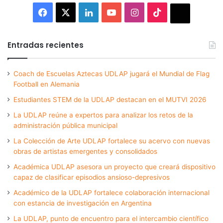
Facebook
X
LinkedIn
YouTube
Instagram
TikTok
Thread
Entradas recientes
Coach de Escuelas Aztecas UDLAP jugará el Mundial de Flag
Football en Alemania
Estudiantes STEM de la UDLAP destacan en el MUTVI 2026
La UDLAP reúne a expertos para analizar los retos de la
administración pública municipal
La Colección de Arte UDLAP fortalece su acervo con nuevas
obras de artistas emergentes y consolidados
Académica UDLAP asesora un proyecto que creará dispositivo
capaz de clasificar episodios ansioso-depresivos
Académico de la UDLAP fortalece colaboración internacional
con estancia de investigación en Argentina
La UDLAP, punto de encuentro para el intercambio científico