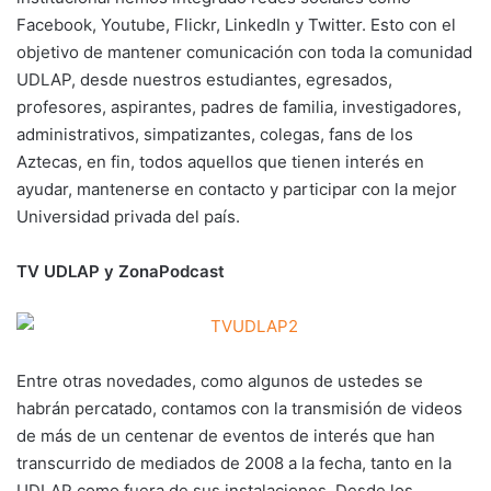
Facebook, Youtube, Flickr, LinkedIn y Twitter. Esto con el
objetivo de mantener comunicación con toda la comunidad
UDLAP, desde nuestros estudiantes, egresados,
profesores, aspirantes, padres de familia, investigadores,
administrativos, simpatizantes, colegas, fans de los
Aztecas, en fin, todos aquellos que tienen interés en
ayudar, mantenerse en contacto y participar con la mejor
Universidad privada del país.
TV UDLAP y ZonaPodcast
Entre otras novedades, como algunos de ustedes se
habrán percatado, contamos con la transmisión de videos
de más de un centenar de eventos de interés que han
transcurrido de mediados de 2008 a la fecha, tanto en la
UDLAP como fuera de sus instalaciones. Desde los