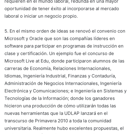
requieren en el mundo laboral, redunda en una mayor
oportunidad de tener éxito al incorporarse al mercado
laboral o iniciar un negocio propio.
5. En el mismo orden de ideas se renovó el convenio con
Microsoft y Oracle que son las compañías líderes en
software para participar en programas de instrucción en
clase y certificación. Un ejemplo fue el concurso de
Microsoft Live at Edu, donde participaron alumnos de las
carreras de Economía, Relaciones Internacionales,
Idiomas, Ingeniería Industrial, Finanzas y Contaduría,
Administración de Negocios Internacionales, Ingeniería
Electrónica y Comunicaciones; e Ingeniería en Sistemas y
Tecnologías de la Información; donde los ganadores
hicieron una producción de cómo utilizarán todas las
nuevas herramientas que la UDLAP lanzará en el
transcurso de Primavera 2010 a toda la comunidad
universitaria. Realmente hubo excelentes propuestas, el