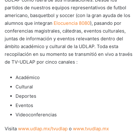
partidos de nuestros equipos representativos de futbol
americano, basquetbol y soccer (con la gran ayuda de los
alumnos que integran
Elocuencia 8080
), pasando por
conferencias magistrales, cátedras, eventos culturales,
juntas de información y eventos relevantes dentro del
ámbito académico y cultural de la UDLAP. Toda esta
recopilación en su momento se transmitió en vivo a través
de TV-UDLAP por cinco canales :
Académico
Cultural
Deportes
Eventos
Videoconferencias
Visita
www.udlap.mx/tvudlap
o
www.tvudlap.mx