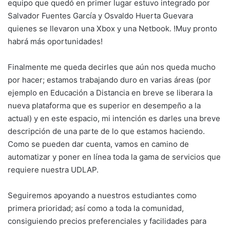
equipo que quedó en primer lugar estuvo integrado por
Salvador Fuentes García y Osvaldo Huerta Guevara
quienes se llevaron una Xbox y una Netbook. !Muy pronto
habrá más oportunidades!
Finalmente me queda decirles que aún nos queda mucho
por hacer; estamos trabajando duro en varias áreas (por
ejemplo en Educación a Distancia en breve se liberara la
nueva plataforma que es superior en desempeño a la
actual) y en este espacio, mi intención es darles una breve
descripción de una parte de lo que estamos haciendo.
Como se pueden dar cuenta, vamos en camino de
automatizar y poner en línea toda la gama de servicios que
requiere nuestra UDLAP.
Seguiremos apoyando a nuestros estudiantes como
primera prioridad; así como a toda la comunidad,
consiguiendo precios preferenciales y facilidades para