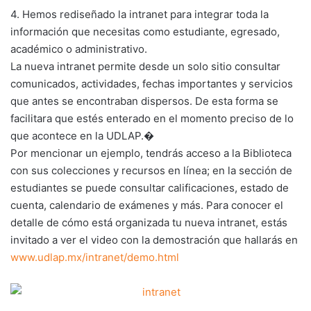
4. Hemos rediseñado la intranet para integrar toda la
información que necesitas como estudiante, egresado,
académico o administrativo.
La nueva intranet permite desde un solo sitio consultar
comunicados, actividades, fechas importantes y servicios
que antes se encontraban dispersos. De esta forma se
facilitara que estés enterado en el momento preciso de lo
que acontece en la UDLAP.�
Por mencionar un ejemplo, tendrás acceso a la Biblioteca
con sus colecciones y recursos en línea; en la sección de
estudiantes se puede consultar calificaciones, estado de
cuenta, calendario de exámenes y más. Para conocer el
detalle de cómo está organizada tu nueva intranet, estás
invitado a ver el video con la demostración que hallarás en
www.udlap.mx/intranet/demo.html