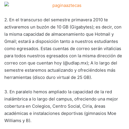
2. En el transcurso del semestre primavera 2010 te
activaremos un buzón de 10 GB (Gigabytes); es decir, con
la misma capacidad de almacenamiento que Hotmail y
Gmail; estará a disposición tanto a nuestros estudiantes
como egresados. Estas cuentas de correo serán vitalicias
para todos nuestros egresados con la misma dirección de
correo con que cuentan hoy (@udlap.mx); A lo largo del
semestre estaremos actualizando y ofreciéndoles más
herramientas (disco duro virtual de 25 GB).
3. En paralelo hemos ampliado la capacidad de la red
inalámbrica a lo largo del campus, ofreciendo una mejor
cobertura en Colegios, Centro Social, Ciria, áreas
académicas e instalaciones deportivas (gimnasios Moe
Williams y B).