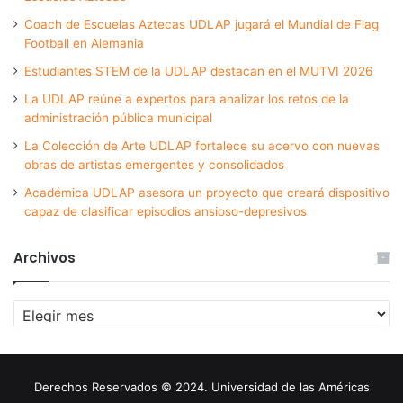
Coach de Escuelas Aztecas UDLAP jugará el Mundial de Flag
Football en Alemania
Estudiantes STEM de la UDLAP destacan en el MUTVI 2026
La UDLAP reúne a expertos para analizar los retos de la
administración pública municipal
La Colección de Arte UDLAP fortalece su acervo con nuevas
obras de artistas emergentes y consolidados
Académica UDLAP asesora un proyecto que creará dispositivo
capaz de clasificar episodios ansioso-depresivos
Archivos
Archivos
Derechos Reservados © 2024. Universidad de las Américas