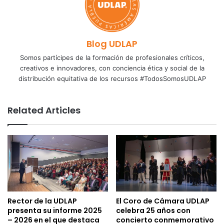
Blog UDLAP
Somos partícipes de la formación de profesionales críticos,
creativos e innovadores, con conciencia ética y social de la
distribución equitativa de los recursos #TodosSomosUDLAP
Related Articles
Rector de la UDLAP
El Coro de Cámara UDLAP
presenta su informe 2025
celebra 25 años con
– 2026 en el que destaca
concierto conmemorativo