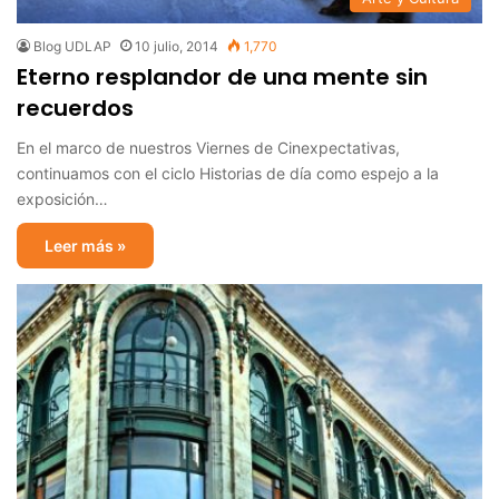
Blog UDLAP
10 julio, 2014
1,770
Eterno resplandor de una mente sin
recuerdos
En el marco de nuestros Viernes de Cinexpectativas,
continuamos con el ciclo Historias de día como espejo a la
exposición…
Leer más »