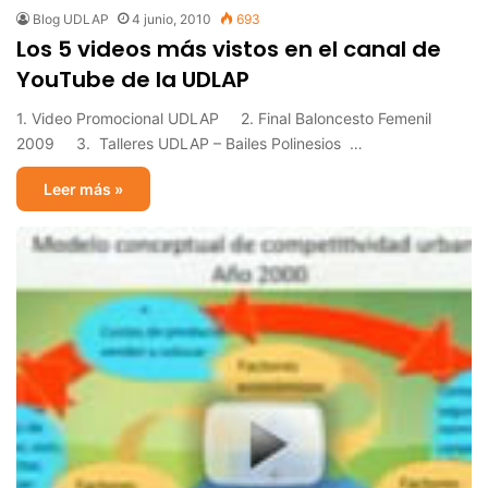
Blog UDLAP
4 junio, 2010
693
Los 5 videos más vistos en el canal de
YouTube de la UDLAP
1. Video Promocional UDLAP 2. Final Baloncesto Femenil
2009 3. Talleres UDLAP – Bailes Polinesios …
Leer más »