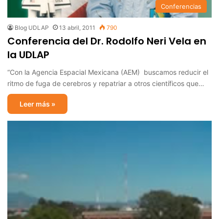
Conferencias
Blog UDLAP
13 abril, 2011
790
Conferencia del Dr. Rodolfo Neri Vela en
la UDLAP
“Con la Agencia Espacial Mexicana (AEM) buscamos reducir el
ritmo de fuga de cerebros y repatriar a otros científicos que…
Leer más »