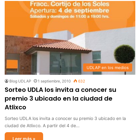
UDLAP en los medios
Blog UDLAP
1 septiembre, 2010
632
Sorteo UDLA los invita a conocer su
premio 3 ubicado en la ciudad de
Atlixco
Sorteo UDLA los invita a conocer su premio 3 ubicado en la
ciudad de Atlixco. A partir del 4 de…
Leer más »