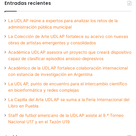
Entradas recientes
La UDLAP reúne a expertos para analizar los retos de la
administración pública municipal
La Colección de Arte UDLAP fortalece su acervo con nuevas
obras de artistas emergentes y consolidados
Académica UDLAP asesora un proyecto que creará dispositivo
capaz de clasificar episodios ansioso-depresivos
Académico de la UDLAP fortalece colaboración internacional
con estancia de investigación en Argentina
La UDLAP, punto de encuentro para el intercambio científico
en bioinformática y redes complejas
La Capilla del Arte UDLAP se suma a la Feria Internacional del
Libro en Puebla
Staff de futbol americano de la UDLAP asiste al 9.º Torneo
Nacional U17 y en el Tazón U19