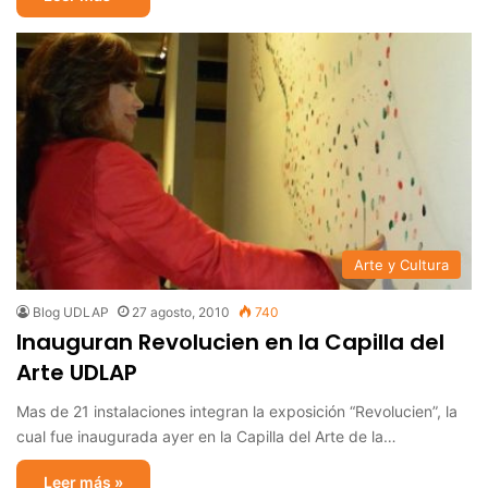
Arte y Cultura
Blog UDLAP
27 agosto, 2010
740
Inauguran Revolucien en la Capilla del
Arte UDLAP
Mas de 21 instalaciones integran la exposición “Revolucien”, la
cual fue inaugurada ayer en la Capilla del Arte de la…
Leer más »