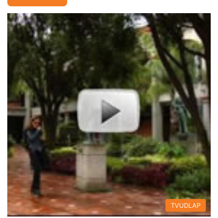
TVUDLAP