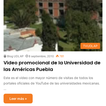
TVUDLAP
Blog UDLAP
8 septiembre, 2010
781
Video promocional de la Universidad de
las Américas Puebla
Este es el video con mayor número de visitas de todos los
portales oficiales de YouTube de las universidades mexicanas.
…
Leer más »