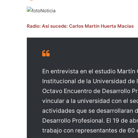
Radio: Así sucede: Carlos Martín Huerta Macías
En entrevista en el estudio Martín
Institucional de la Universidad de 
Octavo Encuentro de Desarrollo Prof
vincular a la universidad con el se
actividades que se desarrollaran 
Desarrollo Profesional. El 19 de a
trabajo con representantes de 60 