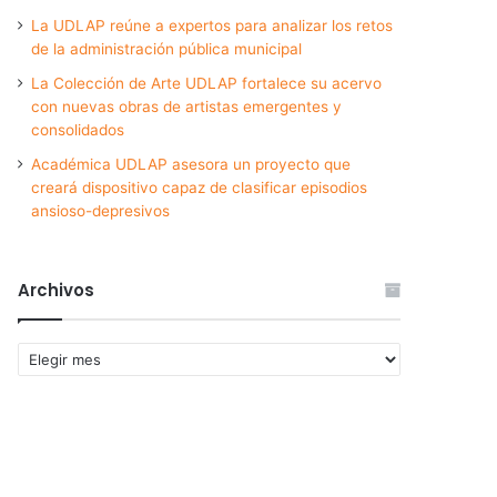
La UDLAP reúne a expertos para analizar los retos
de la administración pública municipal
La Colección de Arte UDLAP fortalece su acervo
con nuevas obras de artistas emergentes y
consolidados
Académica UDLAP asesora un proyecto que
creará dispositivo capaz de clasificar episodios
ansioso-depresivos
Archivos
Archivos