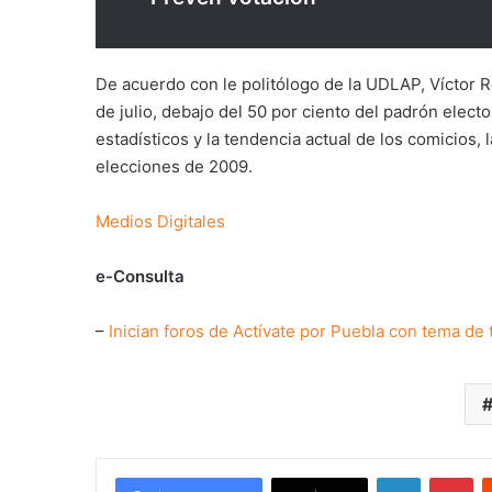
De acuerdo con le politólogo de la UDLAP, Víctor 
de julio, debajo del 50 por ciento del padrón elect
estadísticos y la tendencia actual de los comicios, 
elecciones de 2009.
Medios Digitales
e-Consulta
–
Inician foros de Actívate por Puebla con tema de
LinkedIn
Pi