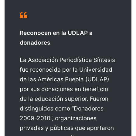
Reconocen en la UDLAP a
donadores
La Asociación Periodística Síntesis
fue reconocida por la Universidad
de las Américas Puebla (UDLAP)
por sus donaciones en beneficio
de la educación superior. Fueron
distinguidos como “Donadores
2009-2010”, organizaciones
privadas y públicas que aportaron