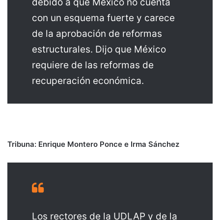
debido a que México no cuenta
con un esquema fuerte y carece
de la aprobación de reformas
estructurales. Dijo que México
requiere de las reformas de
recuperación económica.
Tribuna: Enrique Montero Ponce e Irma Sánchez
Los rectores de la UDLAP y de la