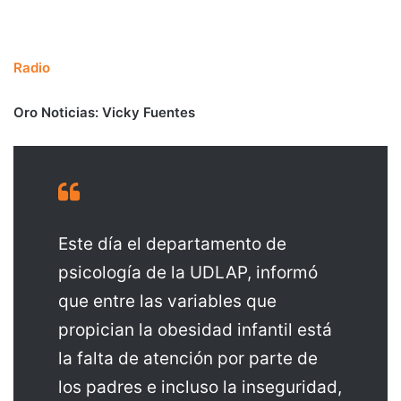
Radio
Oro Noticias: Vicky Fuentes
Este día el departamento de
psicología de la UDLAP, informó
que entre las variables que
propician la obesidad infantil está
la falta de atención por parte de
los padres e incluso la inseguridad,