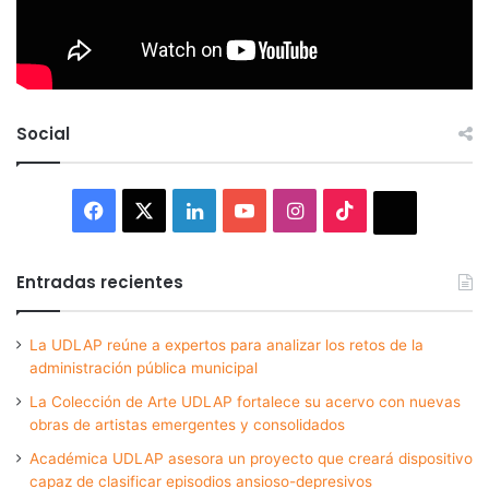
Social
Facebook
X
LinkedIn
YouTube
Instagram
TikTok
Thread
Entradas recientes
La UDLAP reúne a expertos para analizar los retos de la
administración pública municipal
La Colección de Arte UDLAP fortalece su acervo con nuevas
obras de artistas emergentes y consolidados
Académica UDLAP asesora un proyecto que creará dispositivo
capaz de clasificar episodios ansioso-depresivos