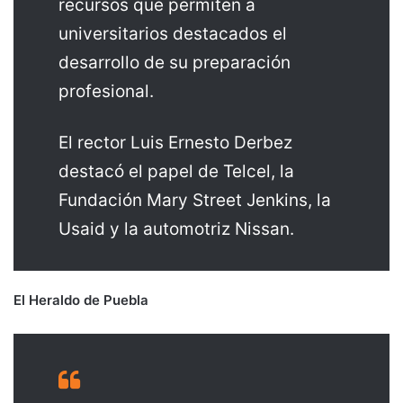
recursos que permiten a
universitarios destacados el
desarrollo de su preparación
profesional.
El rector Luis Ernesto Derbez
destacó el papel de Telcel, la
Fundación Mary Street Jenkins, la
Usaid y la automotriz Nissan.
El Heraldo de Puebla