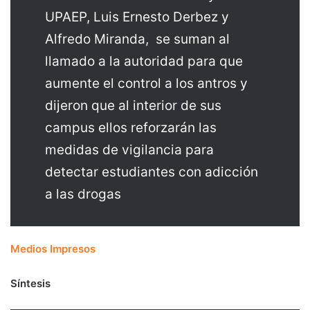
UPAEP, Luis Ernesto Derbez y
Alfredo Miranda, se suman al
llamado a la autoridad para que
aumente el control a los antros y
dijeron que al interior de sus
campus ellos reforzarán las
medidas de vigilancia para
detectar estudiantes con adicción
a las drogas
Medios Impresos
Síntesis