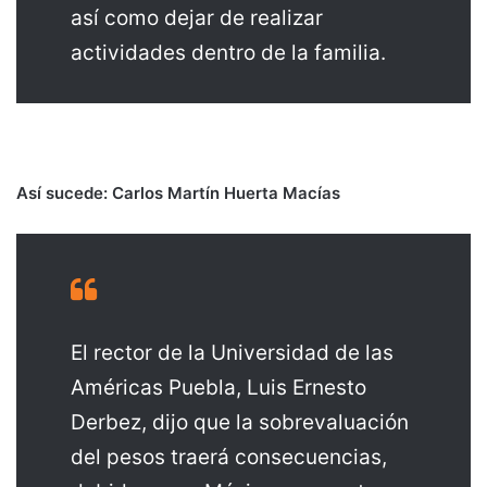
así como dejar de realizar
actividades dentro de la familia.
Así sucede: Carlos Martín Huerta Macías
El rector de la Universidad de las
Américas Puebla, Luis Ernesto
Derbez, dijo que la sobrevaluación
del pesos traerá consecuencias,