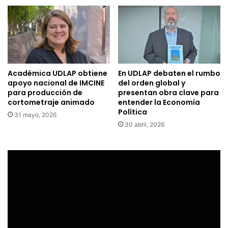
Académica UDLAP obtiene
En UDLAP debaten el rumbo
apoyo nacional de IMCINE
del orden global y
para producción de
presentan obra clave para
cortometraje animado
entender la Economía
Política
31 mayo, 2026
30 abril, 2026