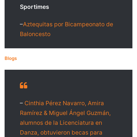
Sportimes
–
Aztequitas por Bicampeonato de
Baloncesto
Blogs
–
Cinthia Pérez Navarro, Amira
Ramírez & Miguel Ángel Guzmán,
alumnos de la Licenciatura en
Danza, obtuvieron becas para