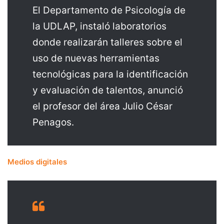
El Departamento de Psicología de
la UDLAP, instaló laboratorios
donde realizarán talleres sobre el
uso de nuevas herramientas
tecnológicas para la identificación
y evaluación de talentos, anunció
el profesor del área Julio César
Penagos.
Medios digitales