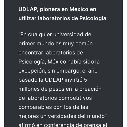
UDLAP, pionera en México en
utilizar laboratorios de Psicología
“En cualquier universidad de
primer mundo es muy común
encontrar laboratorios de
Psicología, México había sido la
excepción, sin embargo, el año
pasado la UDLAP invirtió 5
millones de pesos en la creación
de laboratorios competitivos
comparables con los de las
mejores universidades del mundo”
afirmó en conferencia de prensa el