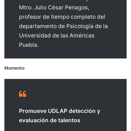
Mtro. Julio César Penagos,
profesor de tiempo completo del
departamento de Psicología de la
Universidad de las Américas
Puebla.
Momento
Promueve UDLAP detección y
evaluación de talentos