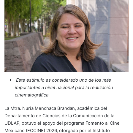
Este estímulo es considerado uno de los más
importantes a nivel nacional para la realización
cinematográfica
.
La Mtra. Nuria Menchaca Brandan, académica del
Departamento de Ciencias de la Comunicación de la
UDLAP, obtuvo el apoyo del programa Fomento al Cine
Mexicano (FOCINE) 2026, otorgado por el Instituto