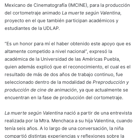
Mexicano de Cinematografía (IMCINE), para la producción
del cortometraje animado
La muerte según Valentina
,
proyecto en el que también participan académicos y
estudiantes de la UDLAP.
“Es un honor para mí el haber obtenido este apoyo que es
altamente competido a nivel nacional”, expresó la
académica de la Universidad de las Américas Puebla,
quien además explicó que el reconocimiento, el cual es el
resultado de más de dos años de trabajo continuo, fue
seleccionado dentro de la modalidad de
Preproducción y
producción de cine de animación
, ya que actualmente se
encuentran en la fase de producción del cortometraje.
La muerte según Valentina
nació a partir de una entrevista
realizada por la Mtra. Menchaca a su hija Valentina, cuando
tenía seis años. A lo largo de una conversación, la niña
compartió distintas experiencias y reflexiones sobre la