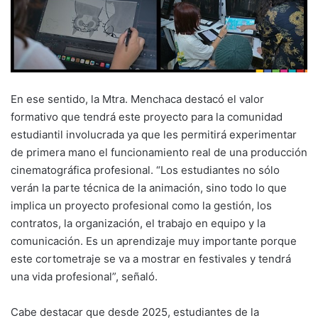
En ese sentido, la Mtra. Menchaca destacó el valor
formativo que tendrá este proyecto para la comunidad
estudiantil involucrada ya que les permitirá experimentar
de primera mano el funcionamiento real de una producción
cinematográfica profesional. “Los estudiantes no sólo
verán la parte técnica de la animación, sino todo lo que
implica un proyecto profesional como la gestión, los
contratos, la organización, el trabajo en equipo y la
comunicación. Es un aprendizaje muy importante porque
este cortometraje se va a mostrar en festivales y tendrá
una vida profesional”, señaló.
Cabe destacar que desde 2025, estudiantes de la