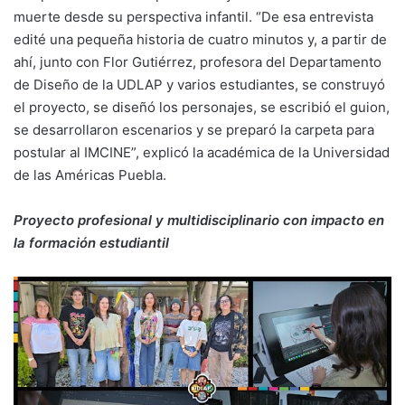
muerte desde su perspectiva infantil. “De esa entrevista
edité una pequeña historia de cuatro minutos y, a partir de
ahí, junto con Flor Gutiérrez, profesora del Departamento
de Diseño de la UDLAP y varios estudiantes, se construyó
el proyecto, se diseñó los personajes, se escribió el guion,
se desarrollaron escenarios y se preparó la carpeta para
postular al IMCINE”, explicó la académica de la Universidad
de las Américas Puebla.
Proyecto profesional y multidisciplinario con impacto en
la formación estudiantil