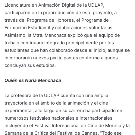
Licenciatura en Animación Digital de la UDLAP,
participaron en la preproducción de este proyecto, a
través del Programa de Honores, el Programa de
Formación Estudiantil y colaboraciones voluntarias.
Asimismo, la Mtra. Menchaca explicó que el equipo de
trabajo continuará integrado principalmente por los
estudiantes que han colaborado desde el inicio, aunque se
incorporarán nuevos participantes conforme algunos
concluyan sus estudios.
Quién es Nuria Menchaca
La profesora de la UDLAP cuenta con una amplia
trayectoria en el ámbito de la animación y el cine
experimental, a lo largo de su carrera ha participado en
numerosos festivales nacionales e internacionales,
incluyendo el Festival Internacional de Cine de Morelia y la
Semana de la Crítica del Festival de Cannes. “Todo ese