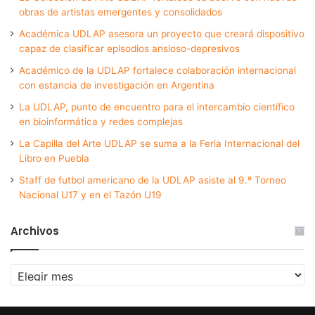
obras de artistas emergentes y consolidados
Académica UDLAP asesora un proyecto que creará dispositivo
capaz de clasificar episodios ansioso-depresivos
Académico de la UDLAP fortalece colaboración internacional
con estancia de investigación en Argentina
La UDLAP, punto de encuentro para el intercambio científico
en bioinformática y redes complejas
La Capilla del Arte UDLAP se suma a la Feria Internacional del
Libro en Puebla
Staff de futbol americano de la UDLAP asiste al 9.º Torneo
Nacional U17 y en el Tazón U19
Archivos
Archivos