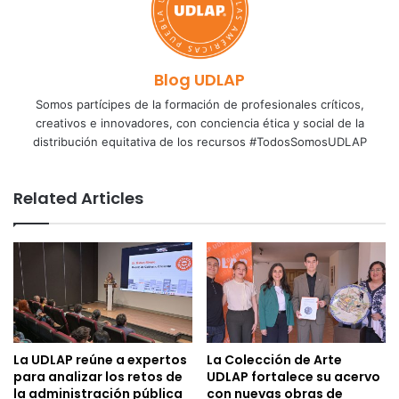
Blog UDLAP
Somos partícipes de la formación de profesionales críticos,
creativos e innovadores, con conciencia ética y social de la
distribución equitativa de los recursos #TodosSomosUDLAP
Related Articles
La UDLAP reúne a expertos
La Colección de Arte
para analizar los retos de
UDLAP fortalece su acervo
la administración pública
con nuevas obras de