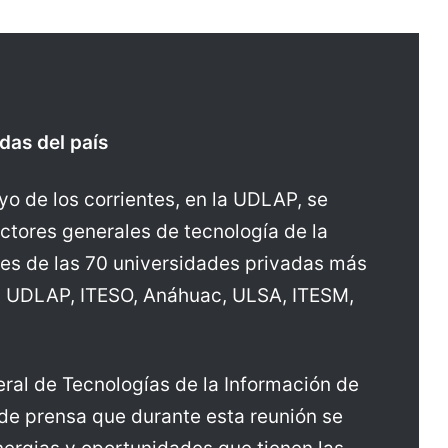
das del país
yo de los corrientes, en la UDLAP, se
ectores generales de tecnología de la
es de las 70 universidades privadas más
s, UDLAP, ITESO, Anáhuac, ULSA, ITESM,
ral de Tecnologías de la Información de
de prensa que durante esta reunión se