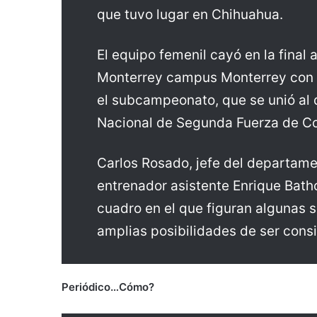
que tuvo lugar en Chihuahua.
El equipo femenil cayó en la final 
Monterrey campus Monterrey con l
el subcampeonato, que se unió al q
Nacional de Segunda Fuerza de Co
Carlos Rosado, jefe del departame
entrenador asistente Enrique Bath
cuadro en el que figuran algunas 
amplias posibilidades de ser con
Periódico…Cómo?