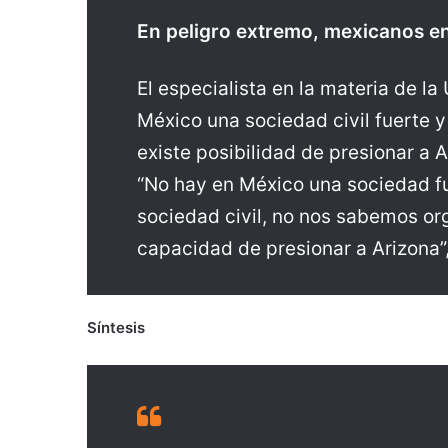
En peligro extremo, mexicanos e
El especialista en la materia de la
México una sociedad civil fuerte y 
existe posibilidad de presionar a 
“No hay en México una sociedad fue
sociedad civil, no nos sabemos org
capacidad de presionar a Arizona”,
Síntesis