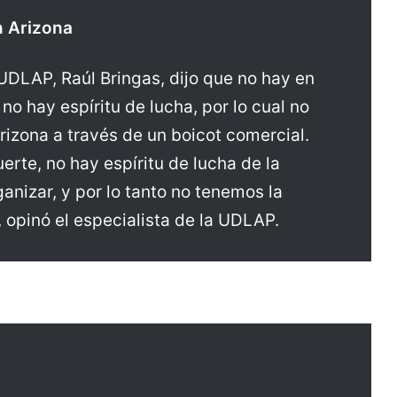
n Arizona
 UDLAP, Raúl Bringas, dijo que no hay en
no hay espíritu de lucha, por lo cual no
Arizona a través de un boicot comercial.
rte, no hay espíritu de lucha de la
anizar, y por lo tanto no tenemos la
 opinó el especialista de la UDLAP.