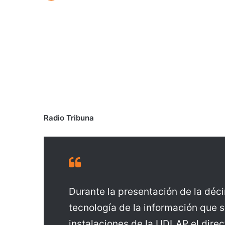
Radio Tribuna
Durante la presentación de la déci
tecnología de la información que s
instalaciones de la UDLAP el direc