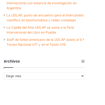
internacional con estancia de investigación en
Argentina
La UDLAP, punto de encuentro para el intercambio
científico en bioinformática y redes complejas
La Capilla del Arte UDLAP se suma a la Feria
Internacional del Libro en Puebla
Staff de futbol americano de la UDLAP asiste al 9.º
Torneo Nacional U17 y en el Tazón U19
Archivos
Archivos