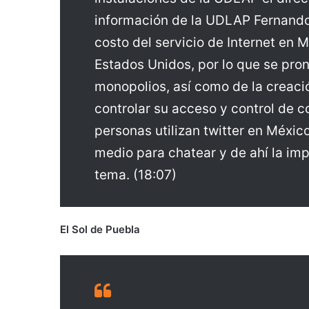
información de la UDLAP Fernando
costo del servicio de Internet en
Estados Unidos, por lo que se pron
monopolios, así como de la creaci
controlar su acceso y control de 
personas utilizan twitter en Méxic
medio para chatear y de ahí la im
tema. (18:07)
El Sol de Puebla