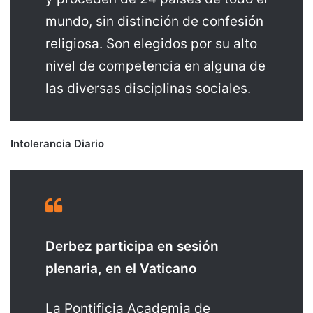
mundo, sin distinción de confesión
religiosa. Son elegidos por su alto
nivel de competencia en alguna de
las diversas disciplinas sociales.
Intolerancia Diario
Derbez participa en sesión
plenaria, en el Vaticano
La Pontificia Academia de