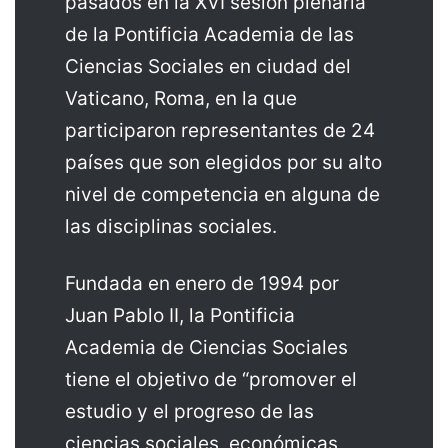
pasados en la XVI sesión plenaria
de la Pontificia Academia de las
Ciencias Sociales en ciudad del
Vaticano, Roma, en la que
participaron representantes de 24
países que son elegidos por su alto
nivel de competencia en alguna de
las disciplinas sociales.
Fundada en enero de 1994 por
Juan Pablo II, la Pontificia
Academia de Ciencias Sociales
tiene el objetivo de “promover el
estudio y el progreso de las
ciencias sociales, económicas,