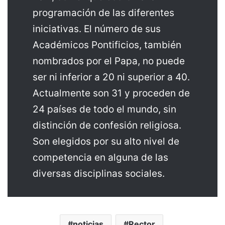
programación de las diferentes
iniciativas. El número de sus
Académicos Pontificios, también
nombrados por el Papa, no puede
ser ni inferior a 20 ni superior a 40.
Actualmente son 31 y proceden de
24 países de todo el mundo, sin
distinción de confesión religiosa.
Son elegidos por su alto nivel de
competencia en alguna de las
diversas disciplinas sociales.
noticias
Rector