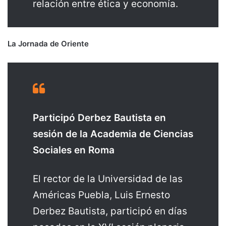
relación entre ética y economía.
La Jornada de Oriente
Participó Derbez Bautista en
sesión de la Academia de Ciencias
Sociales en Roma
El rector de la Universidad de las
Américas Puebla, Luis Ernesto
Derbez Bautista, participó en días