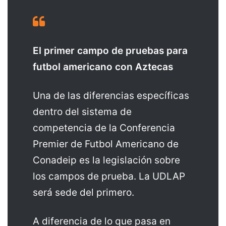
El primer campo de pruebas para
futbol americano con Aztecas
Una de las diferencias específicas
dentro del sistema de
competencia de la Conferencia
Premier de Futbol Americano de
Conadeip es la legislación sobre
los campos de prueba. La UDLAP
será sede del primero.
A diferencia de lo que pasa en