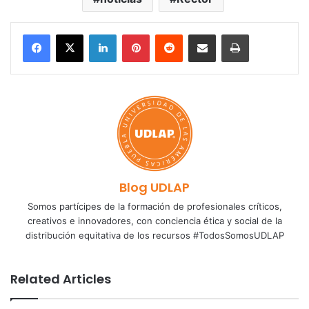
LinkedIn
Pinterest
Reddit
Share via Email
Print
Blog UDLAP
Somos partícipes de la formación de profesionales críticos,
creativos e innovadores, con conciencia ética y social de la
distribución equitativa de los recursos #TodosSomosUDLAP
Related Articles