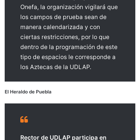
Onefa, la organización vigilará que
los campos de prueba sean de
manera calendarizada y con
ciertas restricciones, por lo que
dentro de la programación de este
tipo de espacios le corresponde a
los Aztecas de la UDLAP.
El Heraldo de Puebla
Rector de UDLAP participa en