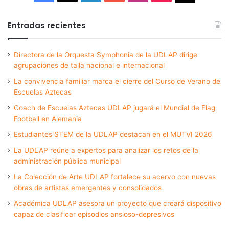
Entradas recientes
Directora de la Orquesta Symphonia de la UDLAP dirige
agrupaciones de talla nacional e internacional
La convivencia familiar marca el cierre del Curso de Verano de
Escuelas Aztecas
Coach de Escuelas Aztecas UDLAP jugará el Mundial de Flag
Football en Alemania
Estudiantes STEM de la UDLAP destacan en el MUTVI 2026
La UDLAP reúne a expertos para analizar los retos de la
administración pública municipal
La Colección de Arte UDLAP fortalece su acervo con nuevas
obras de artistas emergentes y consolidados
Académica UDLAP asesora un proyecto que creará dispositivo
capaz de clasificar episodios ansioso-depresivos