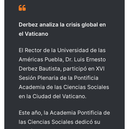
Derbez analiza la crisis global en
el Vaticano
El Rector de la Universidad de las
Américas Puebla, Dr. Luis Ernesto
Derbez Bautista, participó en XVI
Sesión Plenaria de la Pontificia
Academia de las Ciencias Sociales
en la Ciudad del Vaticano.
Este año, la Academia Pontificia de
las Ciencias Sociales dedicó su