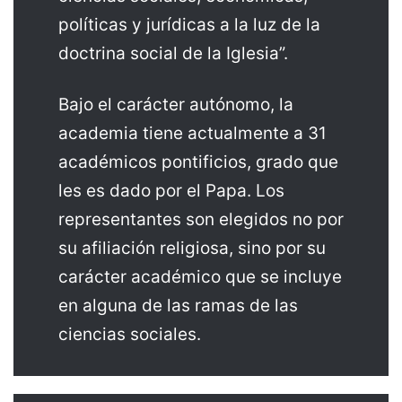
políticas y jurídicas a la luz de la
doctrina social de la Iglesia”.
Bajo el carácter autónomo, la
academia tiene actualmente a 31
académicos pontificios, grado que
les es dado por el Papa. Los
representantes son elegidos no por
su afiliación religiosa, sino por su
carácter académico que se incluye
en alguna de las ramas de las
ciencias sociales.