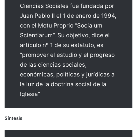
Ciencias Sociales fue fundada por
Juan Pablo II el 1 de enero de 1994,
con el Motu Proprio “Socialum
Scientiarum”. Su objetivo, dice el
artículo nº 1 de su estatuto, es
“promover el estudio y el progreso
de las ciencias sociales,
económicas, políticas y jurídicas a
la luz de la doctrina social de la
Iglesia”
Síntesis