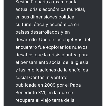
Sesión Plenaria a examinar la
actual crisis económica mundial,
en sus dimensiones política,
cultural, ética y económica en
países desarrollados y en
desarrollo. Uno de los objetivos del
encuentro fue explorar los nuevos
desafíos que la crisis plantea para
el pensamiento social de la Iglesia
y las implicaciones de la encíclica
social Caritas in Veritate,
publicada en 2009 por el Papa
Benedicto XVI, en la que se
recupera el viejo tema de la