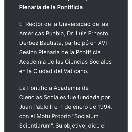
Plenaria de la Pontificia
El Rector de la Universidad de las
Américas Puebla, Dr. Luis Ernesto
Derbez Bautista, participó en XVI
Sesión Plenaria de la Pontificia
Academia de las Ciencias Sociales
en la Ciudad del Vaticano.
La Pontificia Academia de
Ciencias Sociales fue fundada por
Juan Pablo II el 1 de enero de 1994,
con el Motu Proprio “Socialum
Scientiarum”. Su objetivo, dice el