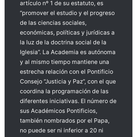
artículo nº 1 de su estatuto, es
“promover el estudio y el progreso
de las ciencias sociales,
económicas, políticas y jurídicas a
la luz de la doctrina social de la
Iglesia”. La Academia es autónoma
y al mismo tiempo mantiene una
estrecha relación con el Pontificio
Consejo “Justicia y Paz”, con el que
coordina la programación de las
diferentes iniciativas. El número de
sus Académicos Pontificios,
también nombrados por el Papa,
no puede ser ni inferior a 20 ni