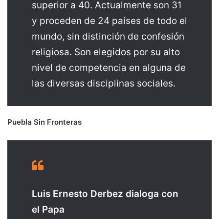
superior a 40. Actualmente son 31
y proceden de 24 países de todo el
mundo, sin distinción de confesión
religiosa. Son elegidos por su alto
nivel de competencia en alguna de
las diversas disciplinas sociales.
Puebla Sin Fronteras
Luis Ernesto Derbez dialoga con
el Papa