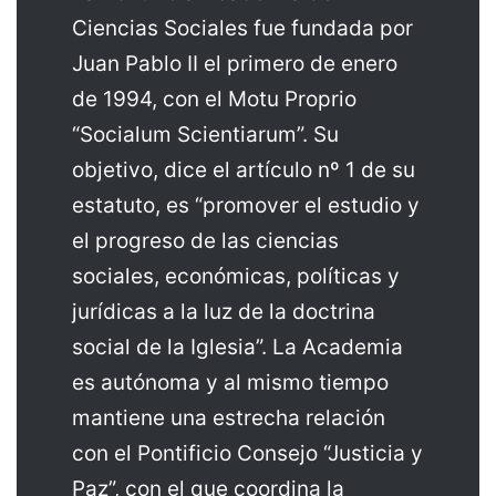
Ciencias Sociales fue fundada por
Juan Pablo II el primero de enero
de 1994, con el Motu Proprio
“Socialum Scientiarum”. Su
objetivo, dice el artículo nº 1 de su
estatuto, es “promover el estudio y
el progreso de las ciencias
sociales, económicas, políticas y
jurídicas a la luz de la doctrina
social de la Iglesia”. La Academia
es autónoma y al mismo tiempo
mantiene una estrecha relación
con el Pontificio Consejo “Justicia y
Paz”, con el que coordina la