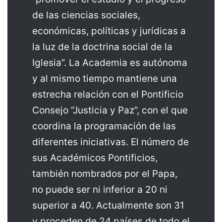
de las ciencias sociales,
económicas, políticas y jurídicas a
la luz de la doctrina social de la
Iglesia”. La Academia es autónoma
y al mismo tiempo mantiene una
estrecha relación con el Pontificio
Consejo “Justicia y Paz”, con el que
coordina la programación de las
diferentes iniciativas. El número de
sus Académicos Pontificios,
también nombrados por el Papa,
no puede ser ni inferior a 20 ni
superior a 40. Actualmente son 31
y proceden de 24 países de todo el