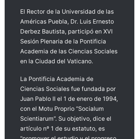
El Rector de la Universidad de las
Américas Puebla, Dr. Luis Ernesto
Derbez Bautista, participó en XVI
Sesión Plenaria de la Pontificia
Academia de las Ciencias Sociales
en la Ciudad del Vaticano.
La Pontificia Academia de
Ciencias Sociales fue fundada por
Juan Pablo II el 1 de enero de 1994,
con el Motu Proprio “Socialum
Scientiarum”. Su objetivo, dice el
artículo nº 1 de su estatuto, es
“promover el estudio y el progreso