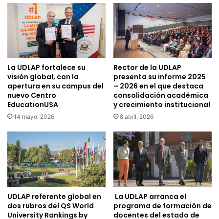
La UDLAP fortalece su
Rector de la UDLAP
visión global, con la
presenta su informe 2025
apertura en su campus del
– 2026 en el que destaca
nuevo Centro
consolidación académica
EducationUSA
y crecimiento institucional
14 mayo, 2026
8 abril, 2026
UDLAP referente global en
La UDLAP arranca el
dos rubros del QS World
programa de formación de
University Rankings by
docentes del estado de