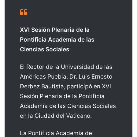
XVI Sesión Plenaria de la
Pontificia Academia de las
Ciencias Sociales
El Rector de la Universidad de las
Américas Puebla, Dr. Luis Ernesto
Derbez Bautista, participó en XVI
Sesión Plenaria de la Pontificia
Academia de las Ciencias Sociales
en la Ciudad del Vaticano.
La Pontificia Academia de